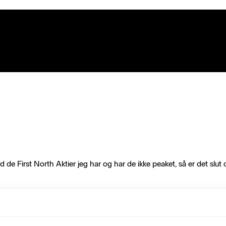
e First North Aktier jeg har og har de ikke peaket, så er det slut og