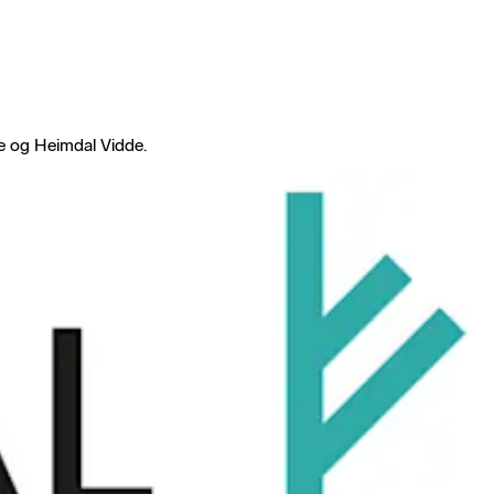
e og Heimdal Vidde.