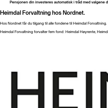
Pensjonen din investeres automatisk i tråd med valgene d
Heimdal Forvaltning hos Nordnet.
Hos Nordnet får du tilgang til alle fondene til Heimdal Forvaltning.
Heimdal Forvaltning forvalter fem fond: Heimdal Høyrente, Heim