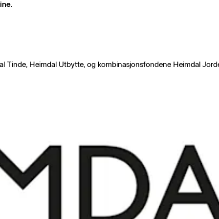
ine.
dal Tinde, Heimdal Utbytte, og kombinasjonsfondene Heimdal Jord