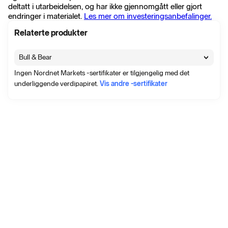
deltatt i utarbeidelsen, og har ikke gjennomgått eller gjort
endringer i materialet.
Les mer om investeringsanbefalinger.
Relaterte produkter
Bull & Bear
Ingen Nordnet Markets -sertifikater er tilgjengelig med det
underliggende verdipapiret.
Vis andre -sertifikater